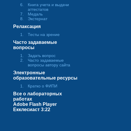
Книга учета и выдачи
аттестатов
Медаль
Экстернат
Релаксация
Тесты на зрение
Часто задаваемые
вопросы
Задать вопрос
Часто задаваемые
вопросы автору сайта
Электронные
образовательные ресурсы
Кратко о ФИПИ
Все о лабораторных
работах
Adobe Flash Player
Екклесиаст 3:22