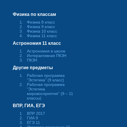
Физика по классам
Физика 8 класс
Физика 9 класс
Физика 10 класс
Физика 11 класс
Астрономия 11 класс
Астрономия в школе
Интерактивная ПКЗН
ПКЗН
Другие предметы
Рабочая программа
“Эстетика” (9 класс)
Рабочая программа
“Эстетика
мировосприятия” (9 – 11
классы)
ВПР, ГИА, ЕГЭ
ВПР 2017
ГИА 9
ЕГЭ 11