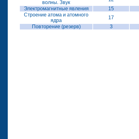
волны. Звук
Электромагнитные явления
15
Строение атома и атомного
17
ядра
Повторение (резерв)
3